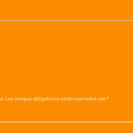
a.
Los campos obligatorios están marcados con
*