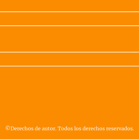
©Derechos de autor. Todos los derechos reservados.