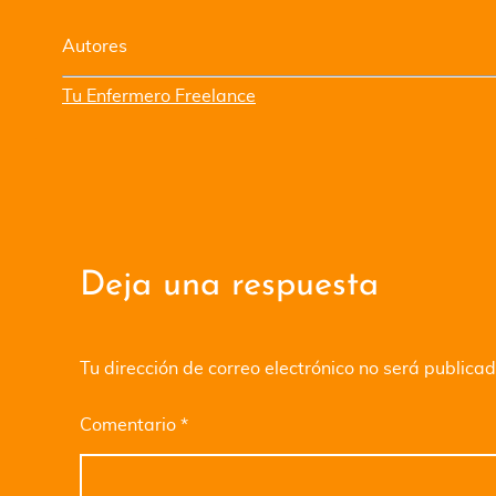
Autores
Tu Enfermero Freelance
Deja una respuesta
Tu dirección de correo electrónico no será publicad
Comentario
*