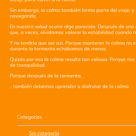
Sin embargo, la calma también forma parte del viaje; y
navegando.
En nuestra salud ocurre algo parecido. Después de una
que, a veces, olvidamos valorar la estabilidad cuando r
Y no tendría que ser asi. Porque mantener la calma no 
durante la tormenta echábamos de menos.
Quizás por eso la calma resulta tan valiosa. Porque n
de tranquilidad.
Porque después de la tormenta…
…también debemos aprender a disfrutar de la calma.
Categorías
Sin categoría