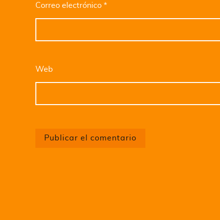
Correo electrónico
*
Web